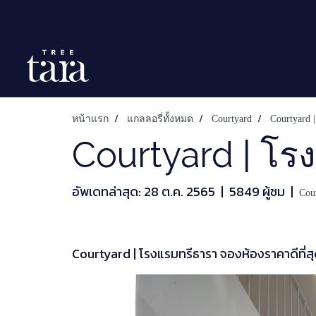
หน้าแรก
แกลลอรี่ทั้งหมด
Courtyard
Courtyard
Courtyard | โร
อัพเดทล่าสุด: 28 ต.ค. 2565
|
5849 ผู้ชม
|
Cou
Courtyard | โรงแรมทรีธารา จองห้องราคาดีที่ส