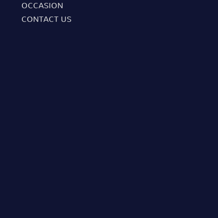
OCCASION
CONTACT US