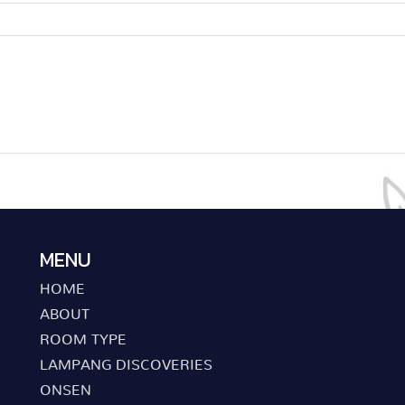
MENU
HOME
ABOUT
ROOM TYPE
LAMPANG DISCOVERIES
ONSEN