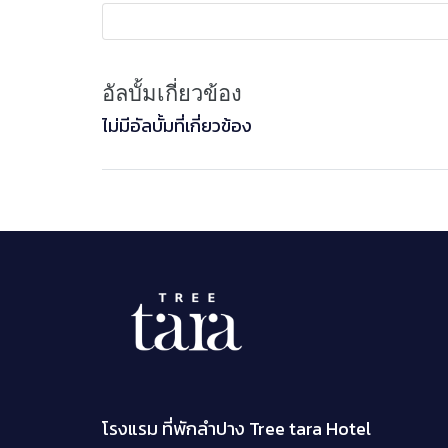
อัลบั้มเกี่ยวข้อง
ไม่มีอัลบั้มที่เกี่ยวข้อง
โรงแรม ที่พักลำปาง Tree tara Hotel