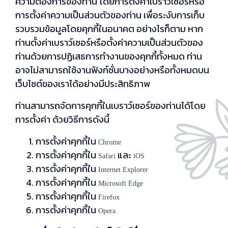
ความต้องการของท่าน โดยการตั้งค่าเบราว์เซอร์หรือ
การตั้งค่าความเป็นส่วนตัวของท่าน เพื่อระงับการเก็บ
รวบรวมข้อมูลโดยคุกกี้ในอนาคต อย่างไรก็ตาม หาก
ท่านตั้งค่าเบราว์เซอร์หรือตั้งค่าความเป็นส่วนตัวของ
ท่านด้วยการปฏิเสธการทำงานของคุกกี้ทั้งหมด ท่าน
อาจไม่สามารถใช้งานฟังก์ชั่นบางอย่างหรือทั้งหมดบน
เว็บไซต์ของเราได้อย่างมีประสิทธิภาพ
ท่านสามารถจัดการคุกกี้ในเบราว์เซอร์ของท่านได้โดย
การตั้งค่า ด้วยวิธีการดังนี้
การตั้งค่าคุกกี้ใน
Chrome
การตั้งค่าคุกกี้ใน
และ
Safari
iOS
การตั้งค่าคุกกี้ใน
Internet Explorer
การตั้งค่าคุกกี้ใน
Microsoft Edge
การตั้งค่าคุกกี้ใน
Firefox
การตั้งค่าคุกกี้ใน
Opera