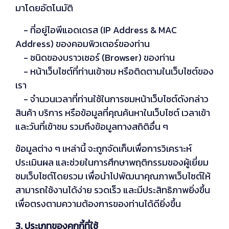
มาโดยอัตโนมัติ
- ที่อยู่ไอพีแอดเดรส (IP Address & MAC
Address) ของคอมพิวเตอร์ของท่าน
- ชนิดของบราวเซอร์ (Browser) ของท่าน
- หน้าเว็บไซต์ที่ท่านเข้าชม หรือติดตามในเว็บไซต์ของ
เรา
- จำนวนเวลาที่ท่านใช้ในการชมหน้าเว็บไซต์ดังกล่าว
สินค้า บริการ หรือข้อมูลที่คุณค้นหาในเว็บไซต์ เวลาเข้า
และวันที่เข้าชม รวมถึงข้อมูลทางสถิติอื่น ๆ
ข้อมูลต่าง ๆ เหล่านี้ จะถูกจัดเก็บเพื่อการวิเคราะห์
ประเมินผล และช่วยในการศึกษาพฤติกรรมของผู้เยี่ยม
ชมเว็บไซต์โดยรวม เพื่อนำไปพัฒนาคุณภาพเว็บไซต์ให้
สามารถใช้งานได้ง่าย รวดเร็ว และมีประสิทธิภาพยิ่งขึ้น
เพื่อตรงตามความต้องการของท่านได้ดียิ่งขึ้น
3. ประเภทของคุกกี้ที่ใช้