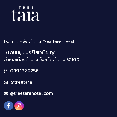
โรงแรม ที่พักลำปาง Tree tara Hotel
1/1 ถนนซุปเปอร์ไฮเวย์ ชมพู
อำเภอเมืองลำปาง จังหวัดลำปาง
52100
099 132 2256
@treetara
@treetarahotel.com