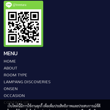
@treetara
MENU
HOME
ABOUT
ROOM TYPE
LAMPANG DISCOVERIES
ONSEN
OCCASION
CONTACT US
เว็บไซต์นี้มีการใช้งานคุกกี้ เพื่อเพิ่มประสิทธิภาพและประสบการณ์ที่ดี