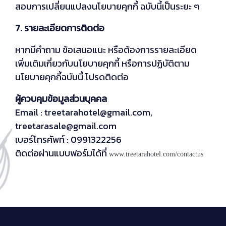
สอบการเปลี่ยนแปลงนโยบายคุกกี้ ฉบับนี้เป็นระยะ ๆ
7. รายละเอียดการติดต่อ
หากมีคำถาม ข้อเสนอแนะ หรือต้องการรายละเอียด
เพิ่มเติมเกี่ยวกับนโยบายคุกกี้ หรือการปฏิบัติตาม
นโยบายคุกกี้ฉบับนี้ โปรดติดต่อ
ผู้ควบคุมข้อมูลส่วนบุคคล
Email : treetarahotel@gmail.com,
treetarasale@gmail.com
เบอร์โทรศัพท์ : 0991322256
ติดต่อผ่านแบบฟอร์มได้ที่
www.treetarahotel.com/contactus