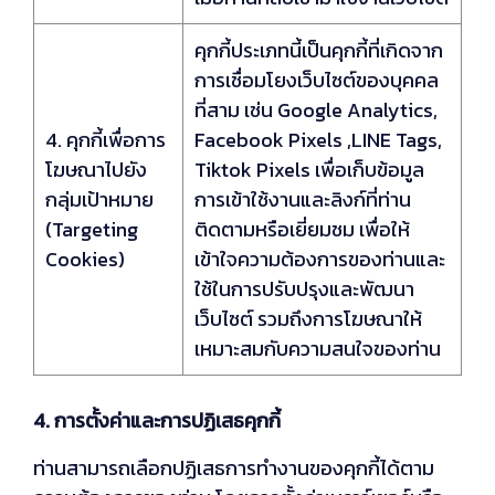
คุกกี้ประเภทนี้เป็นคุกกี้ที่เกิดจาก
การเชื่อมโยงเว็บไซต์ของบุคคล
ที่สาม เช่น Google Analytics,
4. คุกกี้เพื่อการ
Facebook Pixels ,LINE Tags,
โฆษณาไปยัง
Tiktok Pixels เพื่อเก็บข้อมูล
กลุ่มเป้าหมาย
การเข้าใช้งานและลิงก์ที่ท่าน
(Targeting
ติดตามหรือเยี่ยมชม เพื่อให้
Cookies)
เข้าใจความต้องการของท่านและ
ใช้ในการปรับปรุงและพัฒนา
เว็บไซต์ รวมถึงการโฆษณาให้
เหมาะสมกับความสนใจของท่าน
4. การตั้งค่าและการปฏิเสธคุกกี้
ท่านสามารถเลือกปฏิเสธการทำงานของคุกกี้ได้ตาม