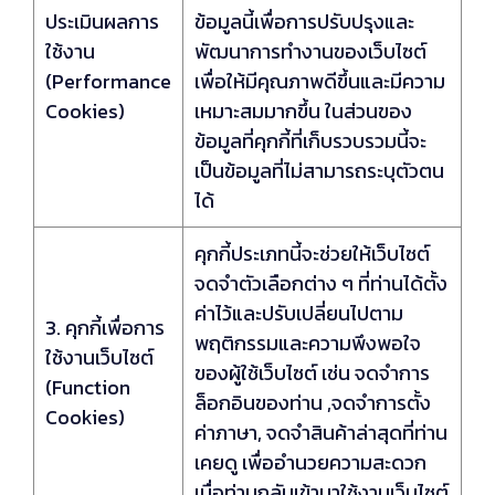
ประเมินผลการ
ข้อมูลนี้เพื่อการปรับปรุงและ
ใช้งาน
พัฒนาการทำงานของเว็บไซต์
(Performance
เพื่อให้มีคุณภาพดีขึ้นและมีความ
Cookies)
เหมาะสมมากขึ้น ในส่วนของ
ข้อมูลที่คุกกี้ที่เก็บรวบรวมนี้จะ
เป็นข้อมูลที่ไม่สามารถระบุตัวตน
ได้
คุกกี้ประเภทนี้จะช่วยให้เว็บไซต์
จดจำตัวเลือกต่าง ๆ ที่ท่านได้ตั้ง
ค่าไว้และปรับเปลี่ยนไปตาม
3. คุกกี้เพื่อการ
พฤติกรรมและความพึงพอใจ
ใช้งานเว็บไซต์
ของผู้ใช้เว็บไซต์ เช่น จดจำการ
(Function
ล็อกอินของท่าน ,จดจำการตั้ง
Cookies)
ค่าภาษา, จดจำสินค้าล่าสุดที่ท่าน
เคยดู เพื่ออำนวยความสะดวก
เมื่อท่านกลับเข้ามาใช้งานเว็บไซต์