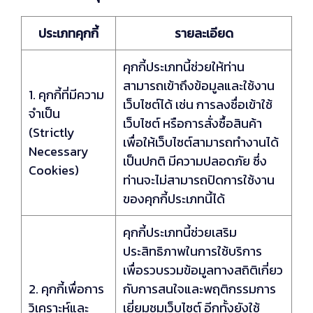
ประเภทคุกกี้
รายละเอียด
คุกกี้ประเภทนี้ช่วยให้ท่าน
สามารถเข้าถึงข้อมูลและใช้งาน
1. คุกกี้ที่มีความ
เว็บไซต์ได้ เช่น การลงชื่อเข้าใช้
จำเป็น
เว็บไซต์ หรือการสั่งซื้อสินค้า
(Strictly
เพื่อให้เว็บไซต์สามารถทำงานได้
Necessary
เป็นปกติ มีความปลอดภัย ซึ่ง
Cookies)
ท่านจะไม่สามารถปิดการใช้งาน
ของคุกกี้ประเภทนี้ได้
คุกกี้ประเภทนี้ช่วยเสริม
ประสิทธิภาพในการใช้บริการ
เพื่อรวบรวมข้อมูลทางสถิติเกี่ยว
2. คุกกี้เพื่อการ
กับการสนใจและพฤติกรรมการ
วิเคราะห์และ
เยี่ยมชมเว็บไซต์ อีกทั้งยังใช้