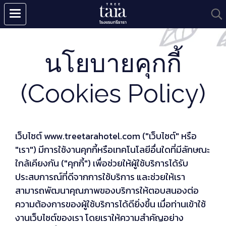
นโยบายคุกกี้
(Cookies Policy)
เว็บไซต์ www.treetarahotel.com ("เว็บไซต์" หรือ
"เรา") มีการใช้งานคุกกี้หรือเทคโนโลยีอื่นใดที่มีลักษณะ
ใกล้เคียงกัน ("คุกกี้") เพื่อช่วยให้ผู้ใช้บริการได้รับ
ประสบการณ์ที่ดีจากการใช้บริการ และช่วยให้เรา
สามารถพัฒนาคุณภาพของบริการให้ตอบสนองต่อ
ความต้องการของผู้ใช้บริการได้ดียิ่งขึ้น เมื่อท่านเข้าใช้
งานเว็บไซต์ของเรา โดยเราให้ความสำคัญอย่าง