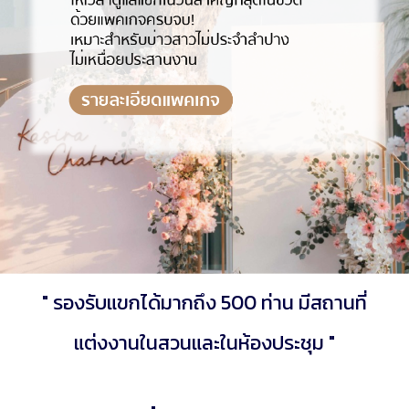
" รองรับแขกได้มากถึง 500 ท่าน มีสถานที่
แต่งงานในสวนและในห้องประชุม "