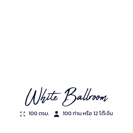
100 ตรม.
100 ท่าน หรือ 12 โต๊ะจีน