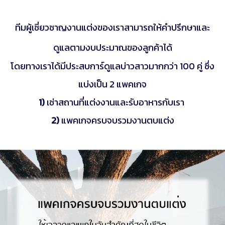
ทีมผู้เชี่ยวชาญงานแต่งของเราสามารถให้คำปรึกษาและ
ดูแลตามงบประมาณของลูกค้าได้
โดยทางเราได้มีประสบการ์ดูแลบ่าวสาวมากกว่า 100 คู่ ซึ่ง
แบ่งเป็น 2 แพคเกจ
1)
เช่าสถานที่แต่งงานและรับอาหารกับเรา
2)
แพคเกจครบจบรวมงานตบแต่ง