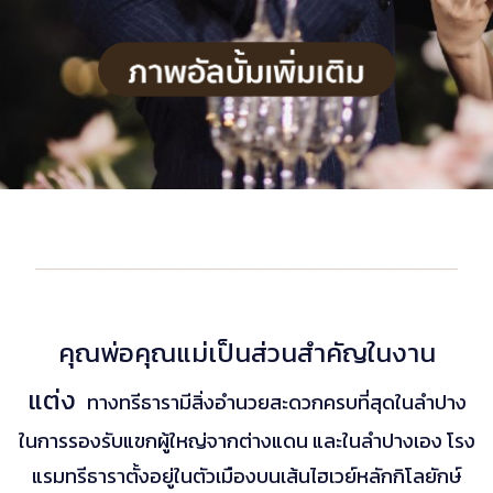
________________________________
คุณพ่อคุณแม่เป็นส่วนสำคัญในงาน
แต่ง
ทางทรีธารามีสิ่งอำนวยสะดวกครบที่สุดในลำปาง
ในการรองรับแขกผู้ใหญ่จากต่างแดน และในลำปางเอง โรง
แรมทรีธาราตั้งอยู่ในตัวเมืองบนเส้นไฮเวย์หลักกิโลยักษ์