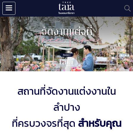
สถานที่จัดงานแต่งงานใน
ลำปาง
ที่ครบวงจรที่สุด
สำหรับคุณ