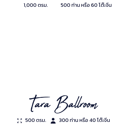
1,000 ตรม.
500 ท่าน หรือ 60 โต๊ะจีน
500 ตรม.
300 ท่าน หรือ 40 โต๊ะจีน