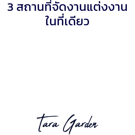
3 สถานที่จัดงานแต่งงาน
ในที่เดียว