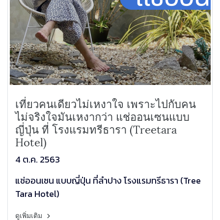
เที่ยวคนเดียวไม่เหงาใจ เพราะไปกับคน
ไม่จริงใจมันเหงากว่า แช่ออนเซนแบบ
ญี่ปุ่น ที่ โรงแรมทรีธารา (Treetara
Hotel)
4 ต.ค. 2563
แช่ออนเซน แบบญี่ปุ่น ที่ลำปาง โรงแรมทรีธารา (Tree
Tara Hotel)
ดูเพิ่มเติม