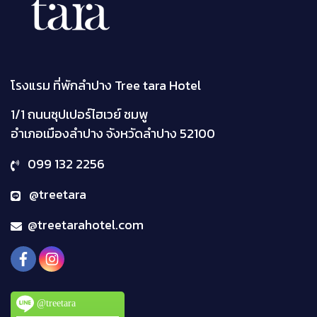
โรงแรม ที่พักลำปาง Tree tara Hotel
1/1 ถนนซุปเปอร์ไฮเวย์ ชมพู
อำเภอเมืองลำปาง จังหวัดลำปาง
52100
099 132 2256
@treetara
@treetarahotel.com
@treetara