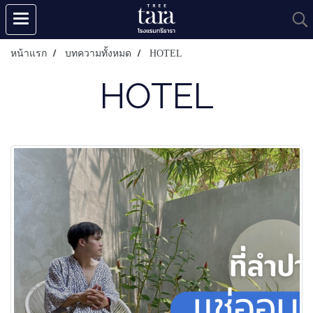
หน้าแรก
บทความทั้งหมด
HOTEL
HOTEL