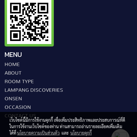
MENU
HOME
ABOUT
ROOM TYPE
LAMPANG DISCOVERIES
ONSEN
OCCASION
CONTACT US
เว็บไซต์นี้มีการใช้งานคุกกี้ เพื่อเพิ่มประสิทธิภาพและประสบการณ์ที่ดี
ในการใช้งานเว็บไซต์ของท่าน ท่านสามารถอ่านรายละเอียดเพิ่มเติม
ได้ที่
นโยบายความเป็นส่วนตัว
และ
นโยบายคุกกี้