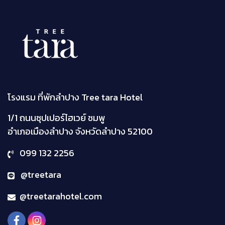
โรงแรม ที่พักลำปาง Tree tara Hotel
1/1 ถนนซุปเปอร์ไฮเวย์ ชมพู
อำเภอเมืองลำปาง จังหวัดลำปาง
52100
099 132 2256
@treetara
@treetarahotel.com