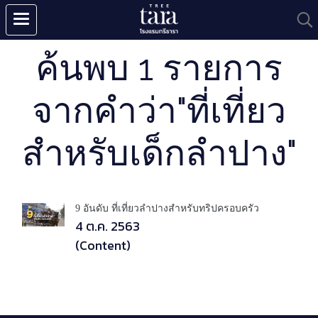
ค้นพบ 1 รายการ
จากคำว่า"ที่เที่ยว
สำหรับเด็กลำปาง"
9 อันดับ ที่เที่ยวลำปางสำหรับทริปครอบครัว
4 ต.ค. 2563
(Content)