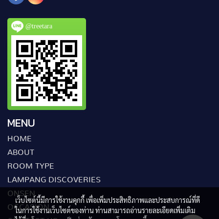
@treetara
MENU
HOME
ABOUT
ROOM TYPE
LAMPANG DISCOVERIES
ONSEN
เว็บไซต์นี้มีการใช้งานคุกกี้ เพื่อเพิ่มประสิทธิภาพและประสบการณ์ที่ดี
OCCASION
ในการใช้งานเว็บไซต์ของท่าน ท่านสามารถอ่านรายละเอียดเพิ่มเติม