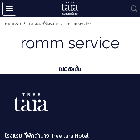
หน้าแรก
แกลลอรี่ทั้งหมด
romm service
romm service
ไม่มีอัลบั้ม
โรงแรม ที่พักลำปาง Tree tara Hotel