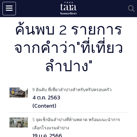
ค้นพบ 2 รายการ
จากคำว่า"ที่เที่ยว
ลำปาง"
9 อันดับ ที่เที่ยวลำปางสำหรับทริปครอบครัว
4 ต.ค. 2563
(Content)
5 จุดเช็กอินลำปางที่ห้ามพลาด พร้อมแนะนำการ
เลือกโรงแรมลำปาง
19 ม.ค. 2566