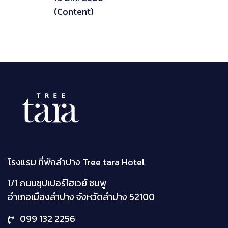
(Content)
โรงแรม ที่พักลำปาง Tree tara Hotel
1/1 ถนนซุปเปอร์ไฮเวย์ ชมพู
อำเภอเมืองลำปาง จังหวัดลำปาง
52100
099 132 2256